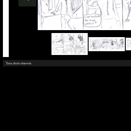
Tous droit réservés